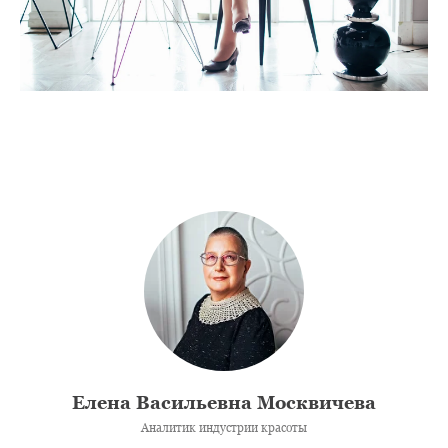
Елена Васильевна Москвичева
Аналитик индустрии красоты