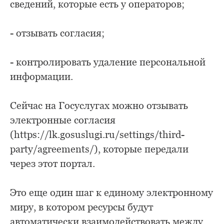
сведений, которые есть у операторов;
- отзывать согласия;
- контролировать удаление персональной
информации.
Сейчас на Госуслугах можно отзывать
электронные согласия
(https://lk.gosuslugi.ru/settings/third-
party/agreements/), которые передали
через этот портал.
Это еще один шаг к единому электронному
миру, в котором ресурсы будут
автоматически взаимодействовать между