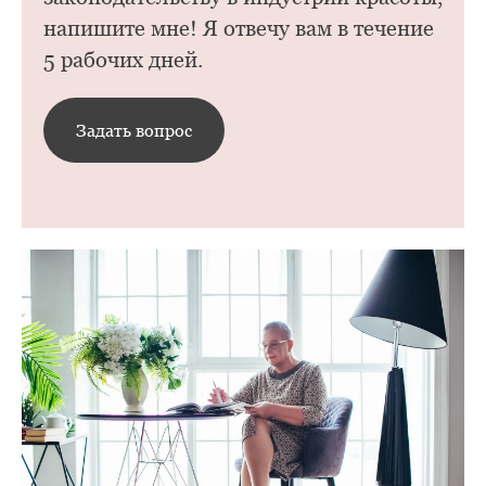
напишите мне! Я отвечу вам в течение
5 рабочих дней.
Задать вопрос