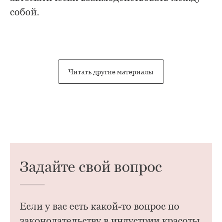
собой.
Читать другие материалы
Задайте свой вопрос
Если у вас есть какой-то вопрос по
законодательству в индустрии красоты,