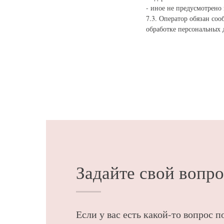
- иное не предусмотрено
7.3. Оператор обязан со
обработке персональных д
Задайте свой вопр
Если у вас есть какой-то вопрос п