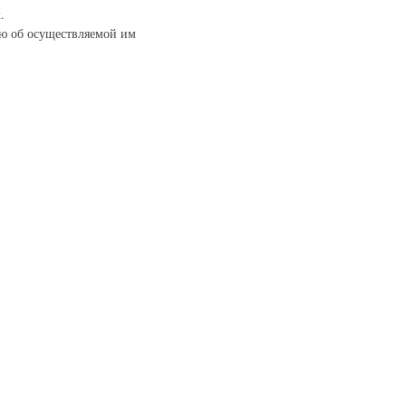
.
ию об осуществляемой им