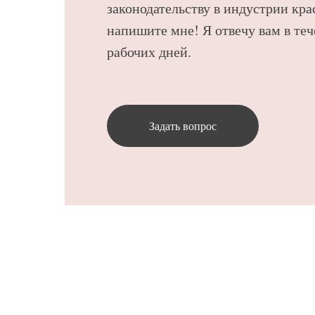
законодательству в индустрии кра
напишите мне! Я отвечу вам в теч
рабочих дней.
Задать вопрос