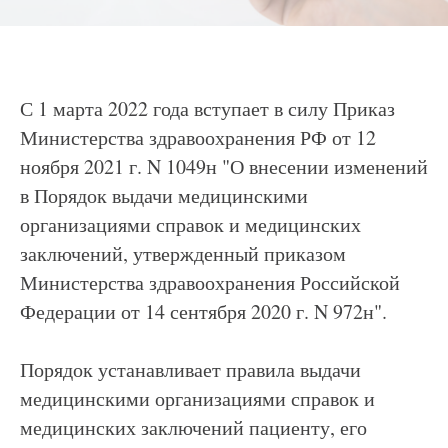
С 1 марта 2022 года вступает в силу Приказ
Министерства здравоохранения РФ от 12
ноября 2021 г. N 1049н "О внесении изменений
в Порядок выдачи медицинскими
организациями справок и медицинских
заключений, утвержденный приказом
Министерства здравоохранения Российской
Федерации от 14 сентября 2020 г. N 972н".
Порядок устанавливает правила выдачи
медицинскими организациями справок и
медицинских заключений пациенту, его