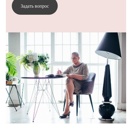
Задать вопрос