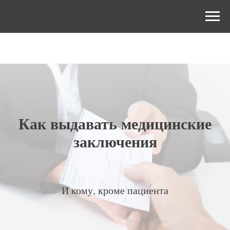
Как выдавать медицинские
заключения
И кому, кроме пациента