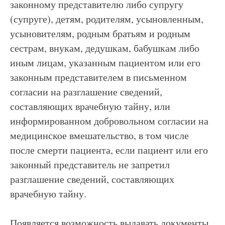
законному представителю либо супругу
(супруге), детям, родителям, усыновленным,
усыновителям, родным братьям и родным
сестрам, внукам, дедушкам, бабушкам либо
иным лицам, указанным пациентом или его
законным представителем в письменном
согласии на разглашение сведений,
составляющих врачебную тайну, или
информированном добровольном согласии на
медицинское вмешательство, в том числе
после смерти пациента, если пациент или его
законный представитель не запретил
разглашение сведений, составляющих
врачебную тайну.
Появляется возможность выдавать документы