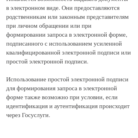
в электронном виде. Они предоставляются
родственникам или законным представителям
при личном обращении или при
формировании запроса в электронной форме,
подписанного с использованием усиленной
квалифицированной электронной подписи или
простой электронной подписи.
Использование простой электронной подписи
для формирования запроса в электронной
форме также возможно при условии, если
идентификация и аутентификация происходит
через Госуслуги.