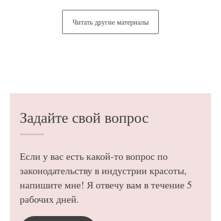
Читать другие материалы
Задайте свой вопрос
Если у вас есть какой-то вопрос по
законодательству в индустрии красоты,
напишите мне! Я отвечу вам в течение 5
рабочих дней.